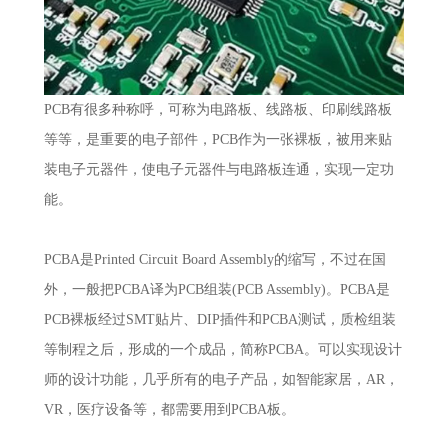
PCB有很多种称呼，可称为电路板、线路板、印刷线路板
等等，是重要的电子部件，PCB作为一张裸板，被用来贴
装电子元器件，使电子元器件与电路板连通，实现一定功
能。
PCBA是Printed Circuit Board Assembly的缩写，不过在国
外，一般把PCBA译为PCB组装(PCB Assembly)。PCBA是
PCB裸板经过SMT贴片、DIP插件和PCBA测试，质检组装
等制程之后，形成的一个成品，简称PCBA。可以实现设计
师的设计功能，几乎所有的电子产品，如智能家居，AR，
VR，医疗设备等，都需要用到PCBA板。